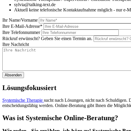
sylvia@talking-text.de
Aktuell keine telefonische Kontaktaufnahme möglich - nur e-M
Ihr Name/Vorname
Ihre E-Mail-Adresse*
Ihre Telefonnummer
Rückruf erwünscht? Geben Sie einen Termin an.
Ihre Nachricht
Lösungsfokussiert
Systemische Therapie
sucht nach Lösungen, nicht nach Schuldigen. Du
entscheidungsfähig werden. Online-Beratung gibt Ihnen die Möglichk
Was ist Systemische Online-Beratung?
Wir reden - Sie erzählen, ich höre zu! Systemische Ber