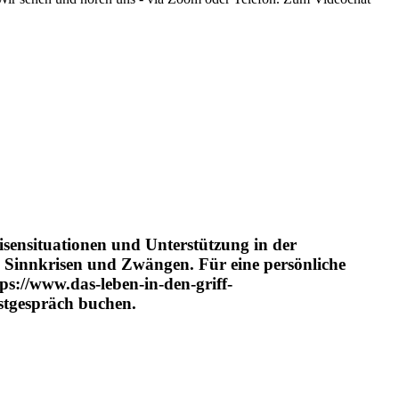
risensituationen und Unterstützung in der
, Sinnkrisen und Zwängen. Für eine persönliche
s://www.das-leben-in-den-griff-
stgespräch buchen.